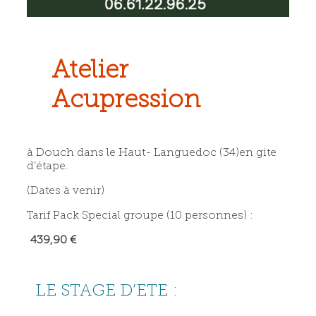
Atelier
Acupression
à Douch dans le Haut- Languedoc (34)en gite
d’étape.
(Dates à venir)
Tarif Pack Special groupe (10 personnes) :
439,90 €
LE STAGE D’ETE :