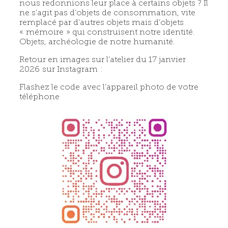
nous redonnions leur place à certains objets ? Il
ne s’agit pas d’objets de consommation, vite
remplacé par d’autres objets mais d’objets
« mémoire » qui construisent notre identité.
Objets, archéologie de notre humanité.
Retour en images sur l’atelier du 17 janvier
2026 sur Instagram :
Flashez le code avec l’appareil photo de votre
téléphone