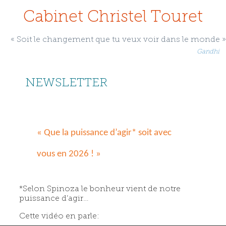
Cabinet Christel Touret
« Soit le changement que tu veux voir dans le monde »
Gandhi
NEWSLETTER
« Que la puissance d’agir* soit avec
vous en 2026 ! »
*
Selon Spinoza le bonheur vient de notre
puissance d’agir…
Cette vidéo en parle: