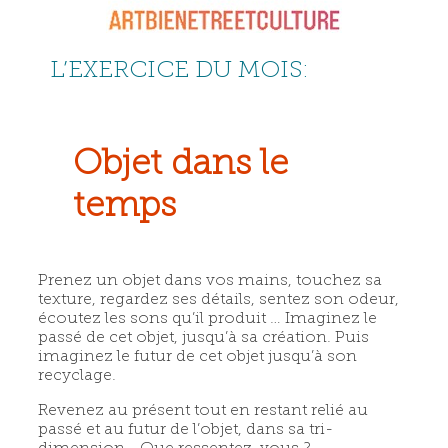
L’EXERCICE DU MOIS:
Objet dans le
temps
Prenez un objet dans vos mains, touchez sa
texture, regardez ses détails, sentez son odeur,
écoutez les sons qu’il produit … Imaginez le
passé de cet objet, jusqu’à sa création. Puis
imaginez le futur de cet objet jusqu’à son
recyclage.
Revenez au présent tout en restant relié au
passé et au futur de l’objet, dans sa tri-