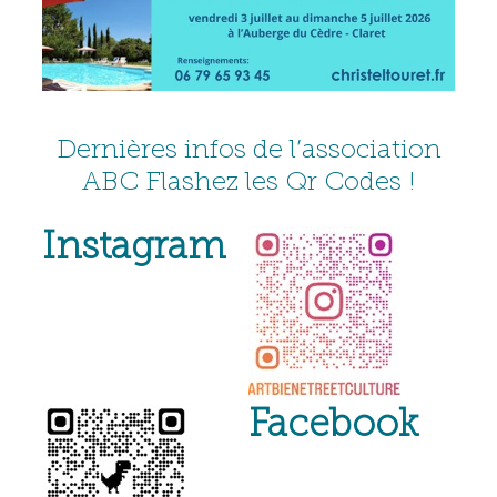
Dernières infos de l’association
ABC Flashez les Qr Codes !
Instagram
Facebook