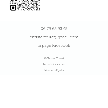
06 79 65 93 45
christeltouret@gmail.com
la page Facebook
© Christel Touret
Tous droits réservés
Mentions légales