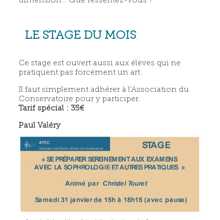
dimension… Que ressentez-vous ?
LE STAGE DU MOIS
:
Ce stage est ouvert aussi aux élèves qui ne
pratiquent pas forcément un art.
Il faut simplement adhérer à l’Association du
Conservatoire pour y participer.
Tarif spécial : 35€
Paul Valéry