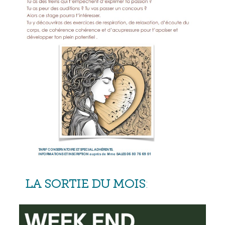
LA SORTIE DU MOIS
: